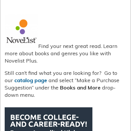
Find your next great read. Learn
more about books and genres you like with
Novelist Plus.
Still can’t find what you are looking for? Go to
our
catalog page
and select “Make a Purchase
Suggestion” under the
Books and More
drop-
down menu.