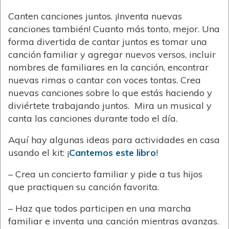
Canten canciones juntos. ¡Inventa nuevas
canciones también! Cuanto más tonto, mejor. Una
forma divertida de cantar juntos es tomar una
canción familiar y agregar nuevos versos, incluir
nombres de familiares en la canción, encontrar
nuevas rimas o cantar con voces tontas. Crea
nuevas canciones sobre lo que estás haciendo y
diviértete trabajando juntos. Mira un musical y
canta las canciones durante todo el día.
Aquí hay algunas ideas para actividades en casa
usando el kit: ¡
Cantemos este libro
!
– Crea un concierto familiar y pide a tus hijos
que practiquen su canción favorita.
– Haz que todos participen en una marcha
familiar e inventa una canción mientras avanzas.