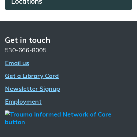
Locations
Get in touch
530-666-8005
Email us
Get a Library Card
Newsletter Signup
Employment