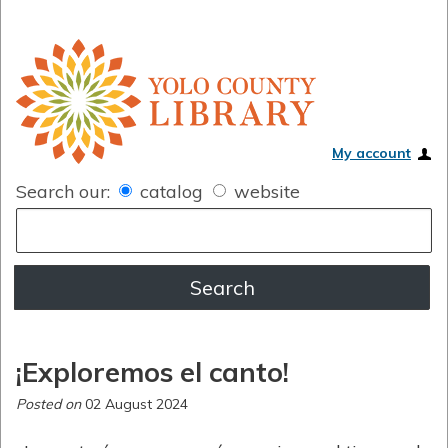
My account
Search our:
catalog
website
¡Exploremos el canto!
Posted on
02 August 2024