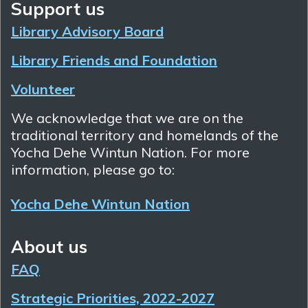
Support us
Library Advisory Board
Library Friends and Foundation
Volunteer
We acknowledge that we are on the
traditional territory and homelands of the
Yocha Dehe Wintun Nation. For more
information, please go to:
Yocha Dehe Wintun Nation
About us
FAQ
Strategic Priorities, 2022-2027