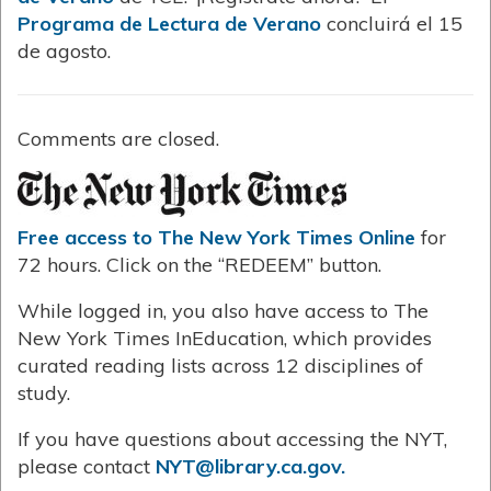
Programa de Lectura de Verano
concluirá el 15
de agosto.
Comments are closed.
Free access to The New York Times Online
for
72 hours. Click on the “REDEEM” button.
While logged in, you also have access to The
New York Times InEducation, which provides
curated reading lists across 12 disciplines of
study.
If you have questions about accessing the NYT,
please contact
NYT@library.ca.gov.