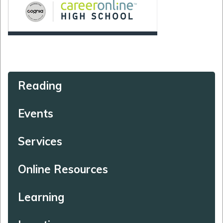
Reading
Events
Services
Online Resources
Learning